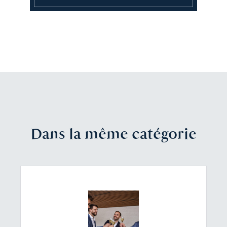
Dans la même catégorie