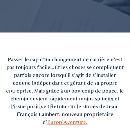
Passer le cap d’un changement de carrière n’est
pas toujours facile… Et les choses se compliquent
parfois encore lorsqu’il s’agit de s’installer
comme indépendant et gérant de sa propre
entreprise. Mais grâce à un bon coup de pouce, le
chemin devient rapidement moins sinueux et
l’issue positive !
Retour sur le succès de Jean-
François Lambert, nouveau propriétaire
d’
Europ’Aventure.