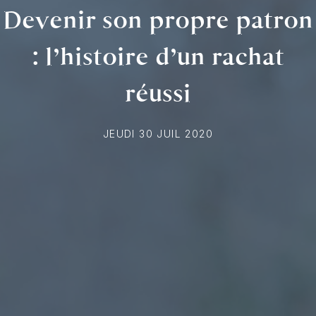
Devenir son propre patron
: l’histoire d’un rachat
réussi
JEUDI 30 JUIL 2020