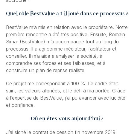
accroché !
Quel rôle BestValue a-t-il joué dans ce processus ?
BestValue m’a mis en relation avec le propriétaire. Notre
première rencontre a été très positive. Ensuite, Romain
Simar (BestValue) m’a accompagné tout au long du
processus. Il a agi comme médiateur, facilitateur et
conseiller. Il m’a aidé à analyser la société, à
comprendre ses forces et ses faiblesses, et à
construire un plan de reprise réaliste.
Ce projet me correspondait à 100 %. Le cadre était
sain, les valeurs alignées, et le défi à ma portée. Grâce
à l’expertise de BestValue, j’ai pu avancer avec lucidité
et confiance.
Où en êtes-vous aujourd’hui ?
J’ai signé le contrat de cession fin novembre 2019.