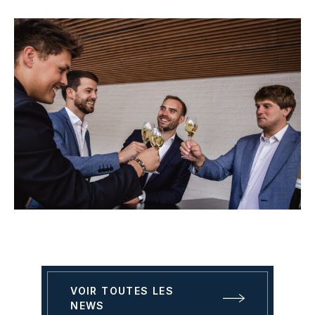
VOIR TOUTES LES
NEWS