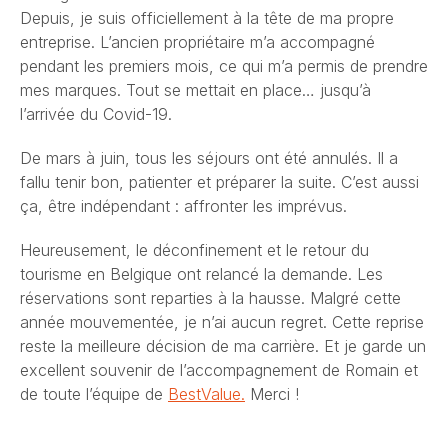
Depuis, je suis officiellement à la tête de ma propre
entreprise. L’ancien propriétaire m’a accompagné
pendant les premiers mois, ce qui m’a permis de prendre
mes marques. Tout se mettait en place… jusqu’à
l’arrivée du Covid-19.
De mars à juin, tous les séjours ont été annulés. Il a
fallu tenir bon, patienter et préparer la suite. C’est aussi
ça, être indépendant : affronter les imprévus.
Heureusement, le déconfinement et le retour du
tourisme en Belgique ont relancé la demande. Les
réservations sont reparties à la hausse. Malgré cette
année mouvementée, je n’ai aucun regret. Cette reprise
reste la meilleure décision de ma carrière. Et je garde un
excellent souvenir de l’accompagnement de Romain et
de toute l’équipe de
BestValue.
Merci !