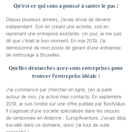
Qu’est-ce qui vous a poussé à sauter le pas ?
Depuis plusieurs années, j’avais envie de devenir
indépendant. Soit en créant une activité, soit en
reprenant une entreprise existante. Un jour, je me suis
dit que c’était le bon moment. En mai 2019, j’ai
démissionné de mon poste de gérant d’une entreprise
de nettoyage à Bruxelles.
Quelles démarches avez-vous entreprises pour
trouver l’entreprise idéale ?
J’ai commencé par chercher en ligne, j’en ai parlé
autour de moi, j’ai activé mes contacts. En septembre
2019, je suis tombé sur une offre publiée par BestValue.
Il s’agissait d’une société spécialisée dans les séjours
de randonnée en Ardenne : Europ’Aventure. J’avais déjà
travaillé dans ce domaine, donc j’ai tout de suite