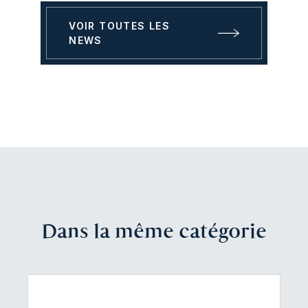
VOIR TOUTES LES
NEWS
Dans la même catégorie