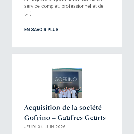
service complet, professionnel et de
[…]
EN SAVOIR PLUS
Acquisition de la société
Gofrino – Gaufres Geurts
JEUDI 04 JUIN 2026