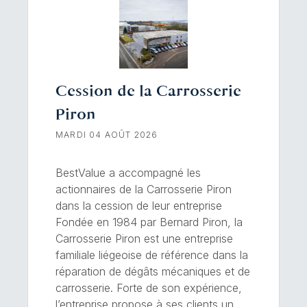
Cession de la Carrosserie
Piron
MARDI 04 AOÛT 2026
BestValue a accompagné les
actionnaires de la Carrosserie Piron
dans la cession de leur entreprise
Fondée en 1984 par Bernard Piron, la
Carrosserie Piron est une entreprise
familiale liégeoise de référence dans la
réparation de dégâts mécaniques et de
carrosserie. Forte de son expérience,
l’entreprise propose à ses clients un