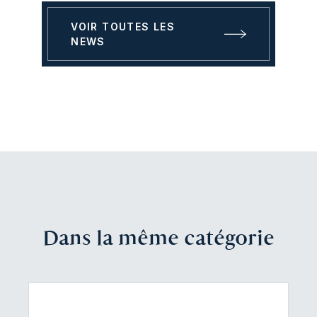
VOIR TOUTES LES
NEWS
Dans la même catégorie