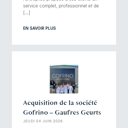
service complet, professionnel et de
[…]
EN SAVOIR PLUS
Acquisition de la société
Gofrino – Gaufres Geurts
JEUDI 04 JUIN 2026