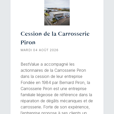
Cession de la Carrosserie
Piron
MARDI 04 AOÛT 2026
BestValue a accompagné les
actionnaires de la Carrosserie Piron
dans la cession de leur entreprise
Fondée en 1984 par Bernard Piron, la
Carrosserie Piron est une entreprise
familiale liégeoise de référence dans la
réparation de dégâts mécaniques et de
carrosserie. Forte de son expérience,
l’entreprise propose à ses clients un