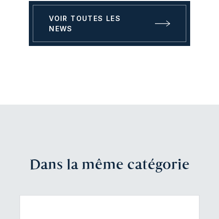
VOIR TOUTES LES
NEWS
Dans la même catégorie