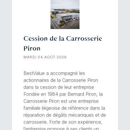
Cession de la Carrosserie
Piron
MARDI 04 AOÛT 2026
BestValue a accompagné les
actionnaires de la Carrosserie Piron
dans la cession de leur entreprise
Fondée en 1984 par Bernard Piron, la
Carrosserie Piron est une entreprise
familiale liégeoise de référence dans la
réparation de dégâts mécaniques et de
carrosserie. Forte de son expérience,
l’entreprise propose à ses clients un