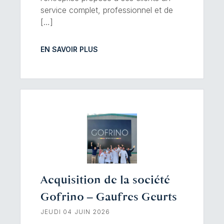
service complet, professionnel et de
[…]
EN SAVOIR PLUS
Acquisition de la société
Gofrino – Gaufres Geurts
JEUDI 04 JUIN 2026