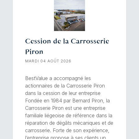
Cession de la Carrosserie
Piron
MARDI 04 AOÛT 2026
BestValue a accompagné les
actionnaires de la Carrosserie Piron
dans la cession de leur entreprise
Fondée en 1984 par Bernard Piron, la
Carrosserie Piron est une entreprise
familiale liégeoise de référence dans la
réparation de dégâts mécaniques et de
carrosserie. Forte de son expérience,
l’entreprise propose à ses clients un