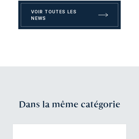
VOIR TOUTES LES
NEWS
Dans la même catégorie