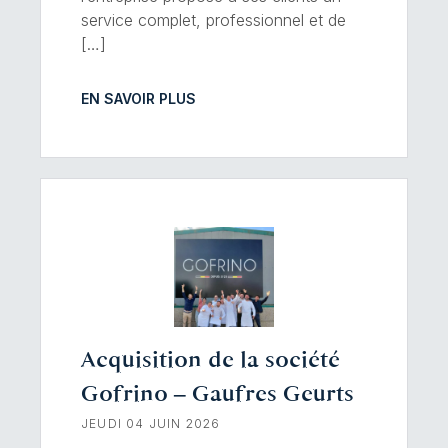
service complet, professionnel et de
[…]
EN SAVOIR PLUS
Acquisition de la société
Gofrino – Gaufres Geurts
JEUDI 04 JUIN 2026