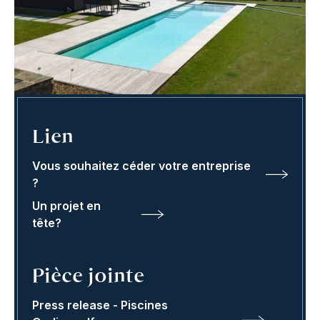
Lien
Vous souhaitez céder votre entreprise
?
Un projet en
tête?
Pièce jointe
Press release - Piscines