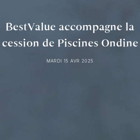
BestValue accompagne la
cession de Piscines Ondine
MARDI 15 AVR 2025