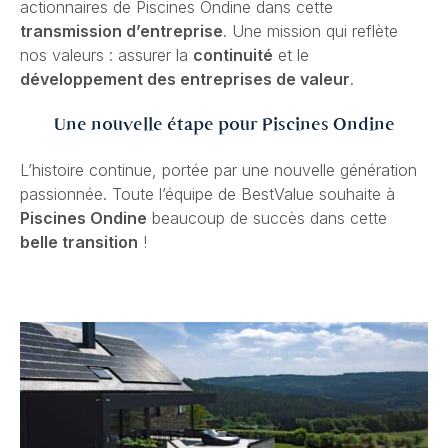
actionnaires de Piscines Ondine dans cette
transmission d’entreprise
. Une mission qui reflète
nos valeurs : assurer la
continuité
et le
développement des entreprises de valeur
.
Une nouvelle étape pour Piscines Ondine
L’histoire continue, portée par une nouvelle génération
passionnée. Toute l’équipe de BestValue souhaite à
Piscines Ondine
beaucoup de succès dans cette
belle transition
!