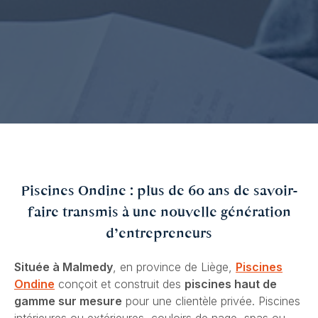
Piscines Ondine : plus de 60 ans de savoir-
faire transmis à une nouvelle génération
d’entrepreneurs
Située à Malmedy
, en province de Liège,
Piscines
Ondine
conçoit et construit des
piscines haut de
gamme sur mesure
pour une clientèle privée. Piscines