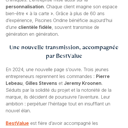
personnalisation
. Chaque client imagine son espace
bien-être « à la carte ». Grâce à plus de 60 ans
d’expérience, Piscines Ondine bénéficie aujourd’hui
d’une
clientèle fidèle
, souvent transmise de
génération en génération.
Une nouvelle transmission, accompagnée
par BestValue
En 2024, une nouvelle page s’ouvre. Trois jeunes
entrepreneurs reprennent les commandes :
Pierre
Lebeau
,
Gilles Stevens
et
Jeremy Kroonen
.
Séduits par la solidité du projet et la notoriété de la
marque, ils décident de poursuivre l’aventure. Leur
ambition : perpétuer l’héritage tout en insufflant un
nouvel élan.
BestValue
est fière d’avoir accompagné les