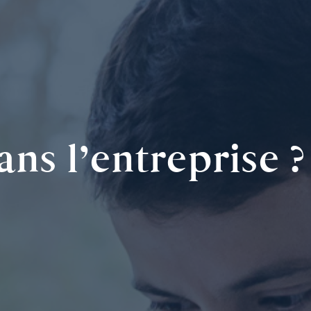
ans l’entreprise ?