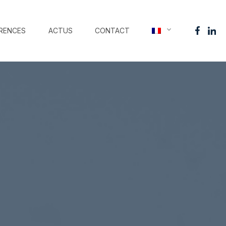
RENCES
ACTUS
CONTACT