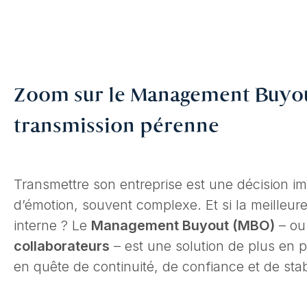
Zoom sur le Management Buyout
transmission pérenne
Transmettre son entreprise est une décision im
d’émotion, souvent complexe. Et si la meilleur
interne ? Le
Management Buyout (MBO)
– o
collaborateurs
– est une solution de plus en p
en quête de continuité, de confiance et de stabi