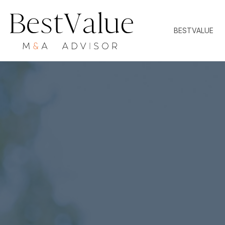
BESTVALUE