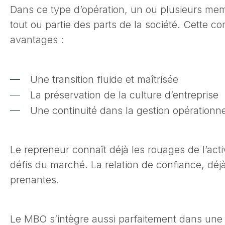
Dans ce type d’opération, un ou plusieurs mem
tout ou partie des parts de la société. Cette 
avantages :
Une transition fluide et maîtrisée
La préservation de la culture d’entreprise
Une continuité dans la gestion opérationne
Le repreneur connaît déjà les rouages de l’activ
défis du marché. La relation de confiance, déjà 
prenantes.
Le MBO s’intègre aussi parfaitement dans un