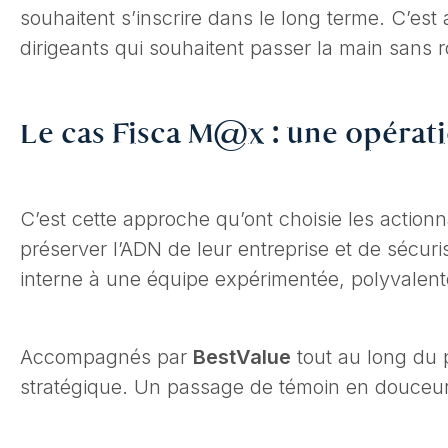
souhaitent s’inscrire dans le long terme. C’est
dirigeants qui souhaitent passer la main sans r
Le cas Fisca M@x : une opérati
C’est cette approche qu’ont choisie les action
préserver l’ADN de leur entreprise et de sécuris
interne à une équipe expérimentée, polyvalen
Accompagnés par
BestValue
tout au long du 
stratégique. Un passage de témoin en douceur, 