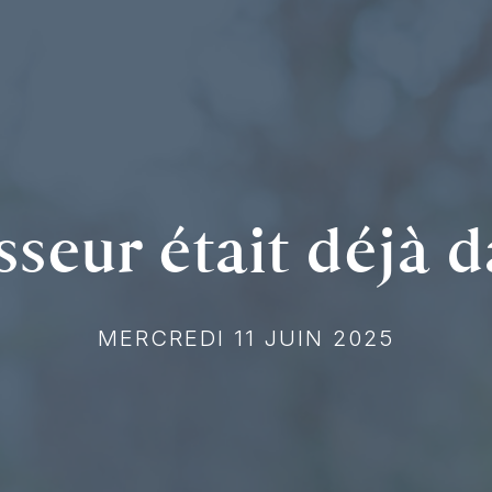
sseur était déjà d
MERCREDI 11 JUIN 2025