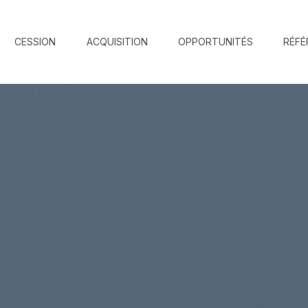
CESSION
ACQUISITION
OPPORTUNITÉS
RÉFÉ