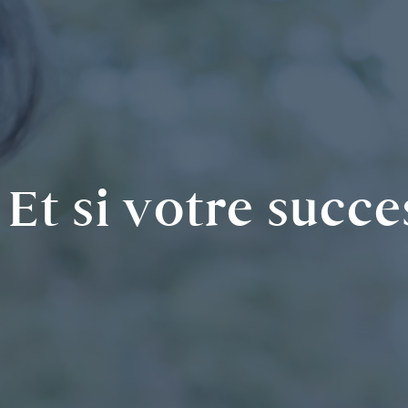
Et si votre succe